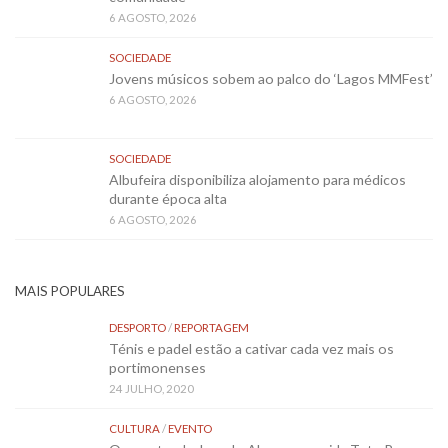
6 AGOSTO, 2026
SOCIEDADE
Jovens músicos sobem ao palco do ‘Lagos MMFest’
6 AGOSTO, 2026
SOCIEDADE
Albufeira disponibiliza alojamento para médicos
durante época alta
6 AGOSTO, 2026
MAIS POPULARES
DESPORTO
/
REPORTAGEM
Ténis e padel estão a cativar cada vez mais os
portimonenses
24 JULHO, 2020
CULTURA
/
EVENTO