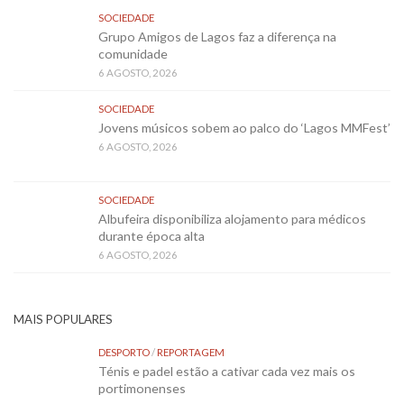
SOCIEDADE
Grupo Amigos de Lagos faz a diferença na
comunidade
6 AGOSTO, 2026
SOCIEDADE
Jovens músicos sobem ao palco do ‘Lagos MMFest’
6 AGOSTO, 2026
SOCIEDADE
Albufeira disponibiliza alojamento para médicos
durante época alta
6 AGOSTO, 2026
MAIS POPULARES
DESPORTO
/
REPORTAGEM
Ténis e padel estão a cativar cada vez mais os
portimonenses