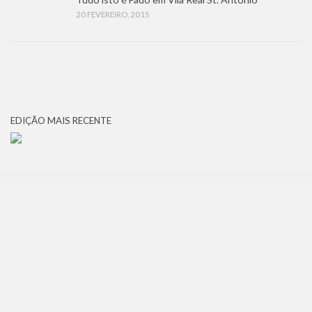
20 FEVEREIRO, 2015
EDIÇÃO MAIS RECENTE