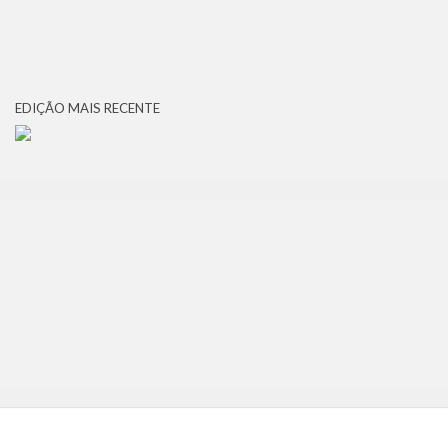
EDIÇÃO MAIS RECENTE