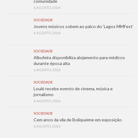
comunidade
6 AGOSTO, 2026
SOCIEDADE
Jovens músicos sobem ao palco do ‘Lagos MMFest’
6 AGOSTO, 2026
SOCIEDADE
Albufeira disponibiliza alojamento para médicos
durante época alta
6 AGOSTO, 2026
SOCIEDADE
Loulé recebe evento de cinema, música e
jornalismo
6 AGOSTO, 2026
SOCIEDADE
Cem anos da vila de Boliqueime em exposição
6 AGOSTO, 2026