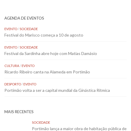
AGENDA DE EVENTOS
EVENTO
/
SOCIEDADE
Festival do Marisco começa a 10 de agosto
EVENTO
/
SOCIEDADE
Festival da Sardinha abre hoje com Matias Damásio
CULTURA
/
EVENTO
Ricardo Ribeiro canta na Alameda em Portimão
DESPORTO
/
EVENTO
Portimão volta a ser a capital mundial da Ginástica Rítmica
MAIS RECENTES
SOCIEDADE
Portimão lança a maior obra de habitação pública de