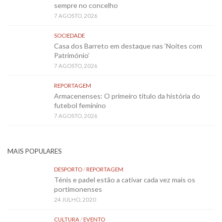
sempre no concelho
7 AGOSTO, 2026
SOCIEDADE
Casa dos Barreto em destaque nas ‘Noites com
Património’
7 AGOSTO, 2026
REPORTAGEM
Armacenenses: O primeiro título da história do
futebol feminino
7 AGOSTO, 2026
MAIS POPULARES
DESPORTO
/
REPORTAGEM
Ténis e padel estão a cativar cada vez mais os
portimonenses
24 JULHO, 2020
CULTURA
/
EVENTO