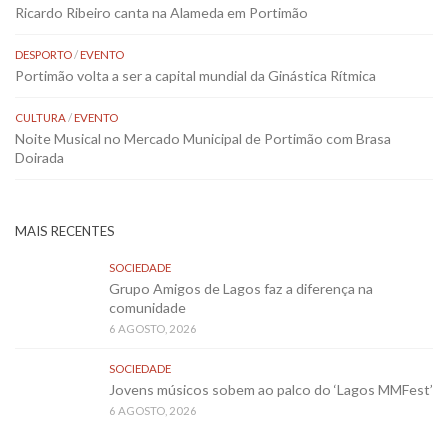
Ricardo Ribeiro canta na Alameda em Portimão
DESPORTO
/
EVENTO
Portimão volta a ser a capital mundial da Ginástica Rítmica
CULTURA
/
EVENTO
Noite Musical no Mercado Municipal de Portimão com Brasa
Doirada
MAIS RECENTES
SOCIEDADE
Grupo Amigos de Lagos faz a diferença na
comunidade
6 AGOSTO, 2026
SOCIEDADE
Jovens músicos sobem ao palco do ‘Lagos MMFest’
6 AGOSTO, 2026