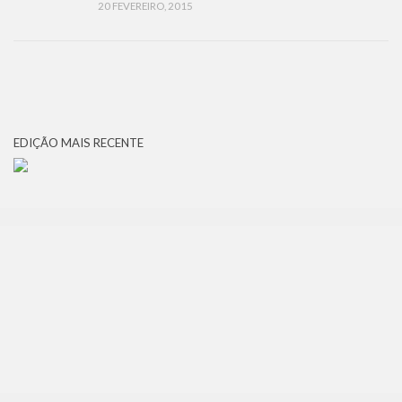
20 FEVEREIRO, 2015
EDIÇÃO MAIS RECENTE