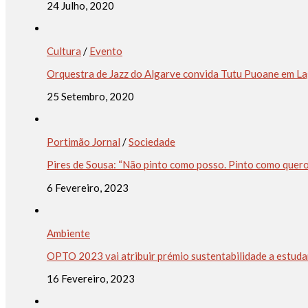
24 Julho, 2020
Cultura
/
Evento
Orquestra de Jazz do Algarve convida Tutu Puoane em L
25 Setembro, 2020
Portimão Jornal
/
Sociedade
Pires de Sousa: “Não pinto como posso. Pinto como quer
6 Fevereiro, 2023
Ambiente
OPTO 2023 vai atribuir prémio sustentabilidade a estuda
16 Fevereiro, 2023