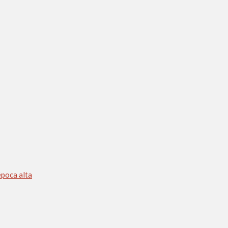
época alta