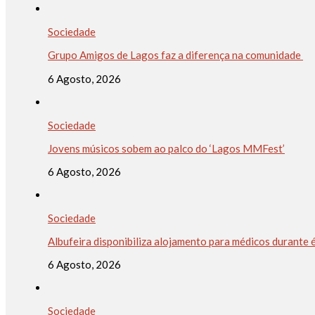
Sociedade
Grupo Amigos de Lagos faz a diferença na comunidade
6 Agosto, 2026
Sociedade
Jovens músicos sobem ao palco do ‘Lagos MMFest’
6 Agosto, 2026
Sociedade
Albufeira disponibiliza alojamento para médicos durante 
6 Agosto, 2026
Sociedade