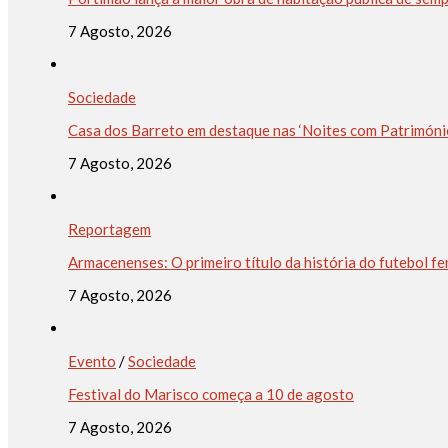
7 Agosto, 2026
Sociedade
Casa dos Barreto em destaque nas ‘Noites com Patrimóni
7 Agosto, 2026
Reportagem
Armacenenses: O primeiro título da história do futebol f
7 Agosto, 2026
Evento
/
Sociedade
Festival do Marisco começa a 10 de agosto
7 Agosto, 2026