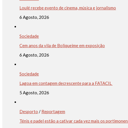
Loulé recebe evento de cinema, música e jornalismo
6 Agosto, 2026
Sociedade
Cem anos da vila de Boliqueime em exposição
6 Agosto, 2026
Sociedade
Lagoa em contagem decrescente para a FATACIL
5 Agosto, 2026
Desporto
/
Reportagem
Ténis e padel estão a cativar cada vez mais os portimone