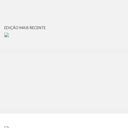
EDIÇÃO MAIS RECENTE