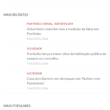
MAIS RECENTES
PORTIMÃO JORNAL
/
REPORTAGEM
Voluntários mantêm viva a tradição da faina em
Portimão
8 AGOSTO, 2026
SOCIEDADE
Portimão lança a maior obra de habitação pública de
sempre no concelho
7 AGOSTO, 2026
SOCIEDADE
Casa dos Barreto em destaque nas ‘Noites com
Património’
7 AGOSTO, 2026
MAIS POPULARES