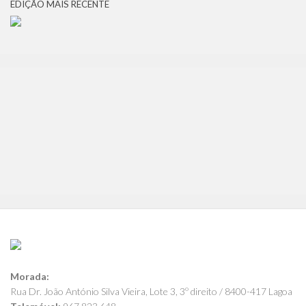
EDIÇÃO MAIS RECENTE
Morada:
Rua Dr. João António Silva Vieira, Lote 3, 3º direito / 8400-417 Lagoa