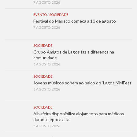
7 AGOSTO, 2026
EVENTO
/
SOCIEDADE
Festival do Marisco começa a 10 de agosto
7 AGOSTO, 2026
SOCIEDADE
Grupo Amigos de Lagos faz a diferença na
comunidade
6 AGOSTO, 2026
SOCIEDADE
Jovens músicos sobem ao palco do ‘Lagos MMFest’
6 AGOSTO, 2026
SOCIEDADE
Albufeira disponibiliza alojamento para médicos
durante época alta
6 AGOSTO, 2026