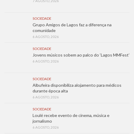
7 AGOSTO, 2026
SOCIEDADE
Grupo Amigos de Lagos faz a diferença na
comunidade
6 AGOSTO, 2026
SOCIEDADE
Jovens músicos sobem ao palco do ‘Lagos MMFest’
6 AGOSTO, 2026
SOCIEDADE
Albufeira disponibiliza alojamento para médicos
durante época alta
6 AGOSTO, 2026
SOCIEDADE
Loulé recebe evento de cinema, música e
jornalismo
6 AGOSTO, 2026