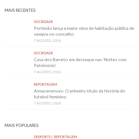
MAIS RECENTES
SOCIEDADE
Portimão lança a maior obra de habitação pública de
sempre no concelho
7 AGOSTO, 2026
SOCIEDADE
Casa dos Barreto em destaque nas ‘Noites com
Património’
7 AGOSTO, 2026
REPORTAGEM
Armacenenses: O primeiro título da história do
futebol feminino
7 AGOSTO, 2026
MAIS POPULARES
DESPORTO
/
REPORTAGEM