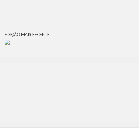
EDIÇÃO MAIS RECENTE