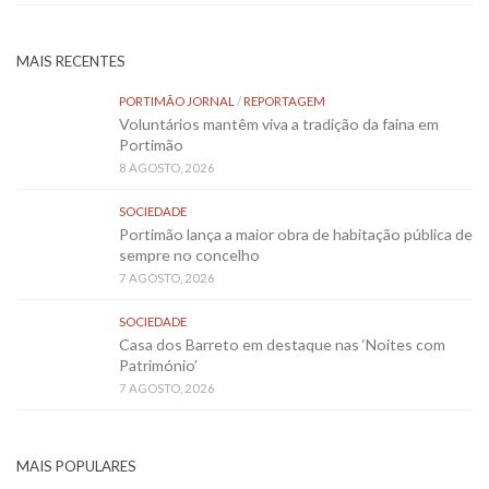
MAIS RECENTES
PORTIMÃO JORNAL
/
REPORTAGEM
Voluntários mantêm viva a tradição da faina em
Portimão
8 AGOSTO, 2026
SOCIEDADE
Portimão lança a maior obra de habitação pública de
sempre no concelho
7 AGOSTO, 2026
SOCIEDADE
Casa dos Barreto em destaque nas ‘Noites com
Património’
7 AGOSTO, 2026
MAIS POPULARES