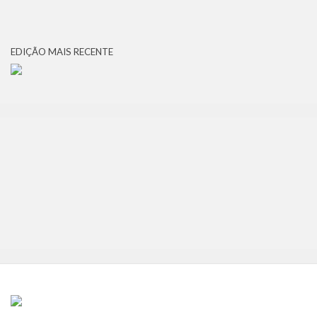
EDIÇÃO MAIS RECENTE