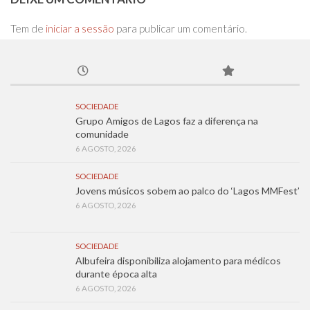
Tem de
iniciar a sessão
para publicar um comentário.
SOCIEDADE
Grupo Amigos de Lagos faz a diferença na
comunidade
6 AGOSTO, 2026
SOCIEDADE
Jovens músicos sobem ao palco do ‘Lagos MMFest’
6 AGOSTO, 2026
SOCIEDADE
Albufeira disponibiliza alojamento para médicos
durante época alta
6 AGOSTO, 2026