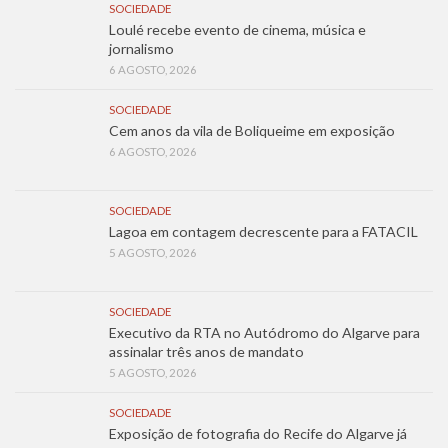
SOCIEDADE
Loulé recebe evento de cinema, música e
jornalismo
6 AGOSTO, 2026
SOCIEDADE
Cem anos da vila de Boliqueime em exposição
6 AGOSTO, 2026
SOCIEDADE
Lagoa em contagem decrescente para a FATACIL
5 AGOSTO, 2026
SOCIEDADE
Executivo da RTA no Autódromo do Algarve para
assinalar três anos de mandato
5 AGOSTO, 2026
SOCIEDADE
Exposição de fotografia do Recife do Algarve já