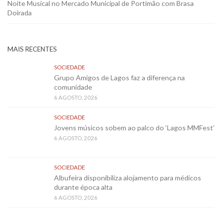
Noite Musical no Mercado Municipal de Portimão com Brasa
Doirada
MAIS RECENTES
SOCIEDADE
Grupo Amigos de Lagos faz a diferença na
comunidade
6 AGOSTO, 2026
SOCIEDADE
Jovens músicos sobem ao palco do ‘Lagos MMFest’
6 AGOSTO, 2026
SOCIEDADE
Albufeira disponibiliza alojamento para médicos
durante época alta
6 AGOSTO, 2026