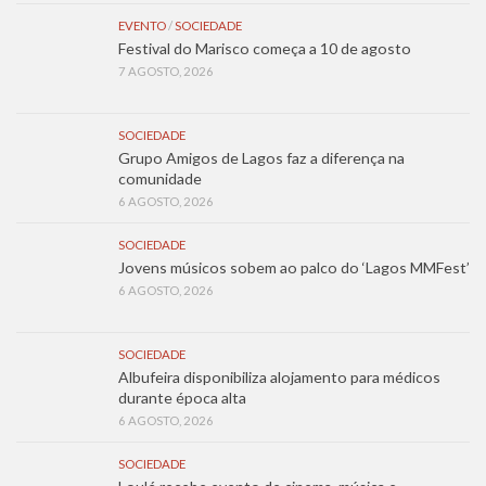
EVENTO
/
SOCIEDADE
Festival do Marisco começa a 10 de agosto
7 AGOSTO, 2026
SOCIEDADE
Grupo Amigos de Lagos faz a diferença na
comunidade
6 AGOSTO, 2026
SOCIEDADE
Jovens músicos sobem ao palco do ‘Lagos MMFest’
6 AGOSTO, 2026
SOCIEDADE
Albufeira disponibiliza alojamento para médicos
durante época alta
6 AGOSTO, 2026
SOCIEDADE