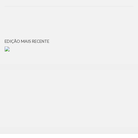
EDIÇÃO MAIS RECENTE