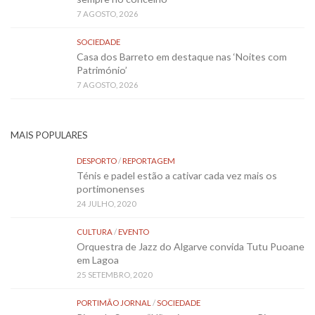
7 AGOSTO, 2026
SOCIEDADE
Casa dos Barreto em destaque nas ‘Noites com
Património’
7 AGOSTO, 2026
MAIS POPULARES
DESPORTO
/
REPORTAGEM
Ténis e padel estão a cativar cada vez mais os
portimonenses
24 JULHO, 2020
CULTURA
/
EVENTO
Orquestra de Jazz do Algarve convida Tutu Puoane
em Lagoa
25 SETEMBRO, 2020
PORTIMÃO JORNAL
/
SOCIEDADE