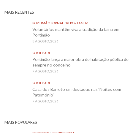
MAIS RECENTES
PORTIMÃO JORNAL
/
REPORTAGEM
Voluntários mantêm viva a tradição da faina em
Portimão
8 AGOSTO, 2026
SOCIEDADE
Portimão lança a maior obra de habitação pública de
sempre no concelho
7 AGOSTO, 2026
SOCIEDADE
Casa dos Barreto em destaque nas ‘Noites com
Património’
7 AGOSTO, 2026
MAIS POPULARES