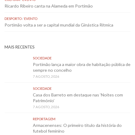
Ricardo Ribeiro canta na Alameda em Portimão
DESPORTO
/
EVENTO
Portimão volta a ser a capital mundial da Ginástica Rítmica
MAIS RECENTES
SOCIEDADE
Portimão lança a maior obra de habitação pública de
sempre no concelho
7 AGOSTO, 2026
SOCIEDADE
Casa dos Barreto em destaque nas ‘Noites com
Património’
7 AGOSTO, 2026
REPORTAGEM
Armacenenses: O primeiro título da história do
futebol feminino