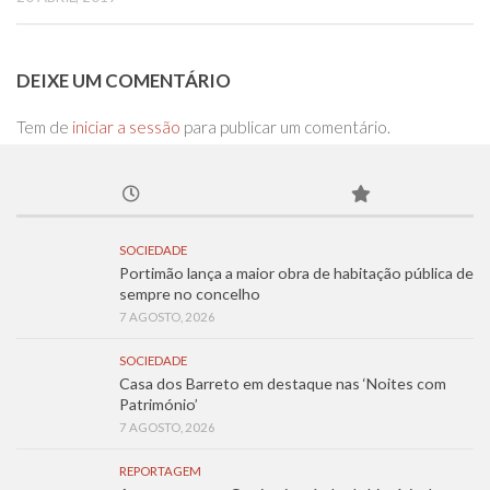
DEIXE UM COMENTÁRIO
Tem de
iniciar a sessão
para publicar um comentário.
SOCIEDADE
Portimão lança a maior obra de habitação pública de
sempre no concelho
7 AGOSTO, 2026
SOCIEDADE
Casa dos Barreto em destaque nas ‘Noites com
Património’
7 AGOSTO, 2026
REPORTAGEM