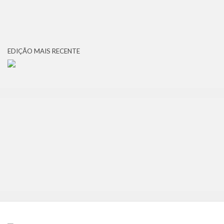
EDIÇÃO MAIS RECENTE