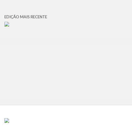
EDIÇÃO MAIS RECENTE