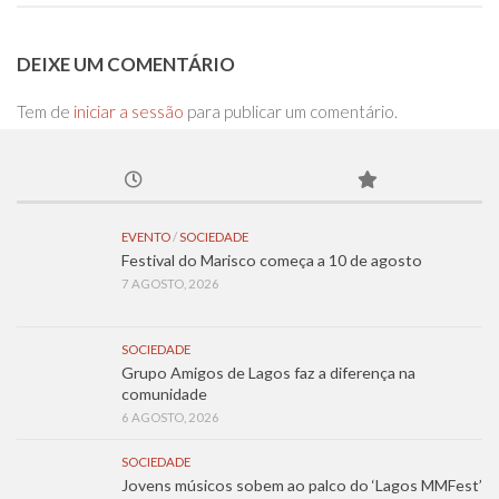
DEIXE UM COMENTÁRIO
Tem de
iniciar a sessão
para publicar um comentário.
EVENTO
/
SOCIEDADE
Festival do Marisco começa a 10 de agosto
7 AGOSTO, 2026
SOCIEDADE
Grupo Amigos de Lagos faz a diferença na
comunidade
6 AGOSTO, 2026
SOCIEDADE
Jovens músicos sobem ao palco do ‘Lagos MMFest’