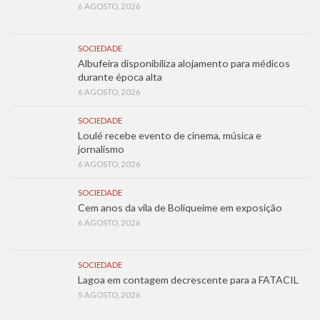
6 AGOSTO, 2026
SOCIEDADE
Albufeira disponibiliza alojamento para médicos
durante época alta
6 AGOSTO, 2026
SOCIEDADE
Loulé recebe evento de cinema, música e
jornalismo
6 AGOSTO, 2026
SOCIEDADE
Cem anos da vila de Boliqueime em exposição
6 AGOSTO, 2026
SOCIEDADE
Lagoa em contagem decrescente para a FATACIL
5 AGOSTO, 2026