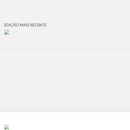
EDIÇÃO MAIS RECENTE