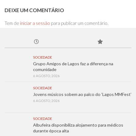
DEIXE UM COMENTÁRIO
Tem de
iniciar a sessão
para publicar um comentário.
SOCIEDADE
Grupo Amigos de Lagos faz a diferença na
comunidade
6 AGOSTO, 2026
SOCIEDADE
Jovens músicos sobem ao palco do ‘Lagos MMFest’
6 AGOSTO, 2026
SOCIEDADE
Albufeira disponibiliza alojamento para médicos
durante época alta