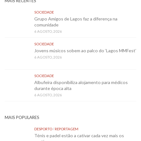
MAIS RECENTES
SOCIEDADE
Grupo Amigos de Lagos faz a diferença na
comunidade
6 AGOSTO, 2026
SOCIEDADE
Jovens músicos sobem ao palco do ‘Lagos MMFest’
6 AGOSTO, 2026
SOCIEDADE
Albufeira disponibiliza alojamento para médicos
durante época alta
6 AGOSTO, 2026
MAIS POPULARES
DESPORTO
/
REPORTAGEM
Ténis e padel estão a cativar cada vez mais os