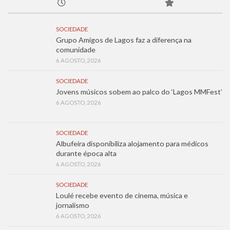
SOCIEDADE
Grupo Amigos de Lagos faz a diferença na
comunidade
6 AGOSTO, 2026
SOCIEDADE
Jovens músicos sobem ao palco do ‘Lagos MMFest’
6 AGOSTO, 2026
SOCIEDADE
Albufeira disponibiliza alojamento para médicos
durante época alta
6 AGOSTO, 2026
SOCIEDADE
Loulé recebe evento de cinema, música e
jornalismo
6 AGOSTO, 2026