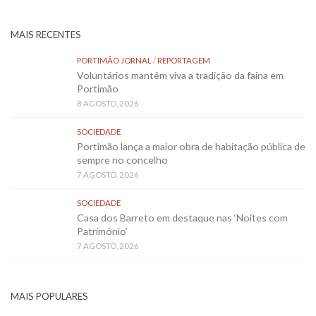
MAIS RECENTES
PORTIMÃO JORNAL
/
REPORTAGEM
Voluntários mantêm viva a tradição da faina em
Portimão
8 AGOSTO, 2026
SOCIEDADE
Portimão lança a maior obra de habitação pública de
sempre no concelho
7 AGOSTO, 2026
SOCIEDADE
Casa dos Barreto em destaque nas ‘Noites com
Património’
7 AGOSTO, 2026
MAIS POPULARES