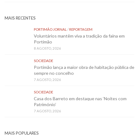
MAIS RECENTES
PORTIMÃO JORNAL
/
REPORTAGEM
Voluntários mantêm viva a tradição da faina em
Portimão
8 AGOSTO, 2026
SOCIEDADE
Portimão lança a maior obra de habitação pública de
sempre no concelho
7 AGOSTO, 2026
SOCIEDADE
Casa dos Barreto em destaque nas ‘Noites com
Património’
7 AGOSTO, 2026
MAIS POPULARES