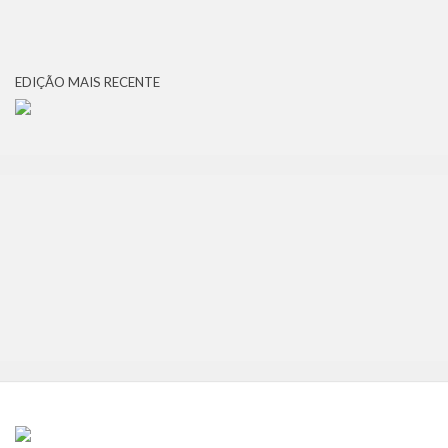
EDIÇÃO MAIS RECENTE