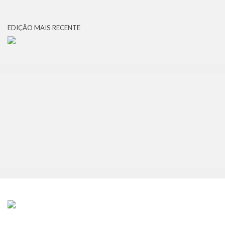
EDIÇÃO MAIS RECENTE