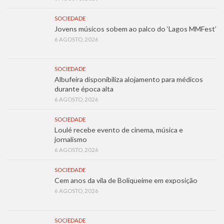
SOCIEDADE
Jovens músicos sobem ao palco do ‘Lagos MMFest’
6 AGOSTO, 2026
SOCIEDADE
Albufeira disponibiliza alojamento para médicos
durante época alta
6 AGOSTO, 2026
SOCIEDADE
Loulé recebe evento de cinema, música e
jornalismo
6 AGOSTO, 2026
SOCIEDADE
Cem anos da vila de Boliqueime em exposição
6 AGOSTO, 2026
SOCIEDADE