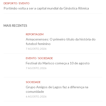
DESPORTO
/
EVENTO
Portimão volta a ser a capital mundial da Ginástica Rítmica
MAIS RECENTES
REPORTAGEM
Armacenenses: O primeiro título da história do
futebol feminino
7 AGOSTO, 2026
EVENTO
/
SOCIEDADE
Festival do Marisco começa a 10 de agosto
7 AGOSTO, 2026
SOCIEDADE
Grupo Amigos de Lagos faz a diferença na
comunidade
6 AGOSTO, 2026