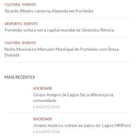
CULTURA
/
EVENTO
Ricardo Ribeiro canta na Alameda em Portimão
DESPORTO
/
EVENTO
Portimão volta a ser a capital mundial da Ginástica Rítmica
CULTURA
/
EVENTO
Noite Musical no Mercado Municipal de Portimão com Brasa
Doirada
MAIS RECENTES
SOCIEDADE
Grupo Amigos de Lagos faz a diferença na
comunidade
6 AGOSTO, 2026
SOCIEDADE
Jovens músicos sobem ao palco do ‘Lagos MMFest’
6 AGOSTO, 2026