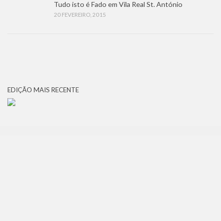
Tudo isto é Fado em Vila Real St. António
20 FEVEREIRO, 2015
EDIÇÃO MAIS RECENTE