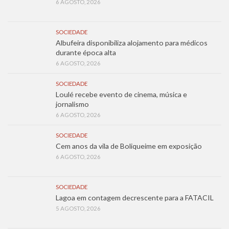
6 AGOSTO, 2026
SOCIEDADE
Albufeira disponibiliza alojamento para médicos
durante época alta
6 AGOSTO, 2026
SOCIEDADE
Loulé recebe evento de cinema, música e
jornalismo
6 AGOSTO, 2026
SOCIEDADE
Cem anos da vila de Boliqueime em exposição
6 AGOSTO, 2026
SOCIEDADE
Lagoa em contagem decrescente para a FATACIL
5 AGOSTO, 2026