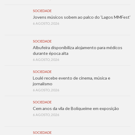
SOCIEDADE
Jovens músicos sobem ao palco do ‘Lagos MMFest’
6 AGOSTO, 2026
SOCIEDADE
Albufeira disponibiliza alojamento para médicos
durante época alta
6 AGOSTO, 2026
SOCIEDADE
Loulé recebe evento de cinema, música e
jornalismo
6 AGOSTO, 2026
SOCIEDADE
Cem anos da vila de Boliqueime em exposição
6 AGOSTO, 2026
SOCIEDADE