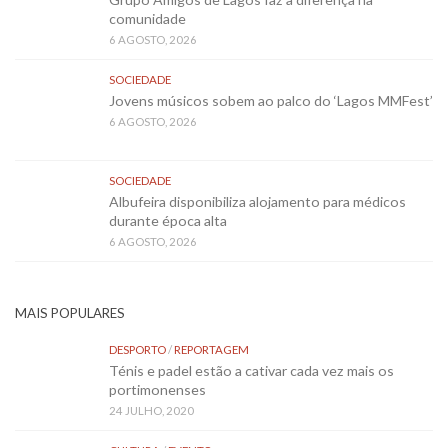
comunidade
6 AGOSTO, 2026
SOCIEDADE
Jovens músicos sobem ao palco do ‘Lagos MMFest’
6 AGOSTO, 2026
SOCIEDADE
Albufeira disponibiliza alojamento para médicos
durante época alta
6 AGOSTO, 2026
MAIS POPULARES
DESPORTO
/
REPORTAGEM
Ténis e padel estão a cativar cada vez mais os
portimonenses
24 JULHO, 2020