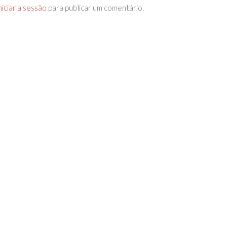
niciar a sessão
para publicar um comentário.