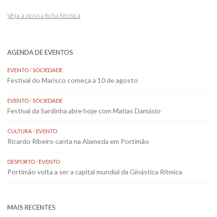
Veja a nossa ficha técnica
AGENDA DE EVENTOS
EVENTO
/
SOCIEDADE
Festival do Marisco começa a 10 de agosto
EVENTO
/
SOCIEDADE
Festival da Sardinha abre hoje com Matias Damásio
CULTURA
/
EVENTO
Ricardo Ribeiro canta na Alameda em Portimão
DESPORTO
/
EVENTO
Portimão volta a ser a capital mundial da Ginástica Rítmica
MAIS RECENTES