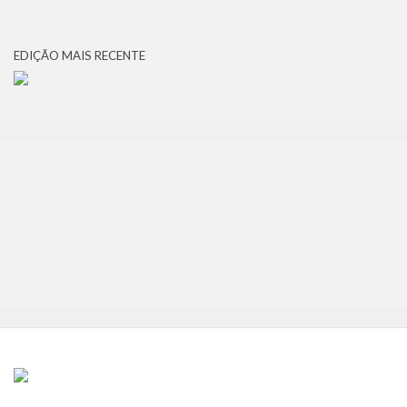
EDIÇÃO MAIS RECENTE