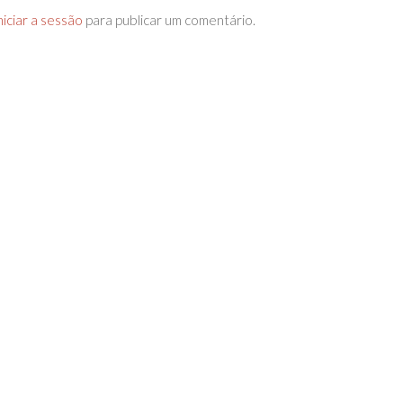
niciar a sessão
para publicar um comentário.