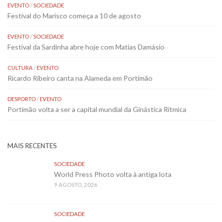
EVENTO
/
SOCIEDADE
Festival do Marisco começa a 10 de agosto
EVENTO
/
SOCIEDADE
Festival da Sardinha abre hoje com Matias Damásio
CULTURA
/
EVENTO
Ricardo Ribeiro canta na Alameda em Portimão
DESPORTO
/
EVENTO
Portimão volta a ser a capital mundial da Ginástica Rítmica
MAIS RECENTES
SOCIEDADE
World Press Photo volta à antiga lota
9 AGOSTO, 2026
SOCIEDADE