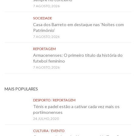
7 AGOSTO, 2026
SOCIEDADE
Casa dos Barreto em destaque nas ‘Noites com
Património’
7 AGOSTO, 2026
REPORTAGEM
Armacenenses: O primeiro título da história do
futebol feminino
7 AGOSTO, 2026
MAIS POPULARES
DESPORTO
/
REPORTAGEM
Ténis e padel estão a cativar cada vez mais os
portimonenses
24 JULHO, 2020
CULTURA
/
EVENTO