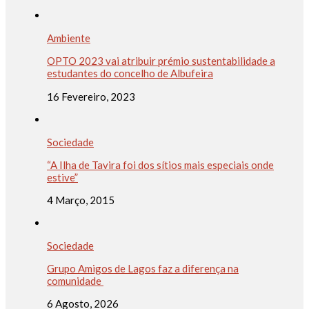
Ambiente
OPTO 2023 vai atribuir prémio sustentabilidade a
estudantes do concelho de Albufeira
16 Fevereiro, 2023
Sociedade
“A Ilha de Tavira foi dos sítios mais especiais onde
estive”
4 Março, 2015
Sociedade
Grupo Amigos de Lagos faz a diferença na
comunidade
6 Agosto, 2026