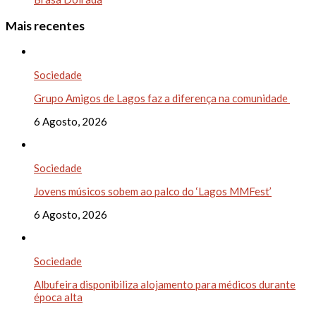
Mais recentes
Sociedade
Grupo Amigos de Lagos faz a diferença na comunidade
6 Agosto, 2026
Sociedade
Jovens músicos sobem ao palco do ‘Lagos MMFest’
6 Agosto, 2026
Sociedade
Albufeira disponibiliza alojamento para médicos durante
época alta