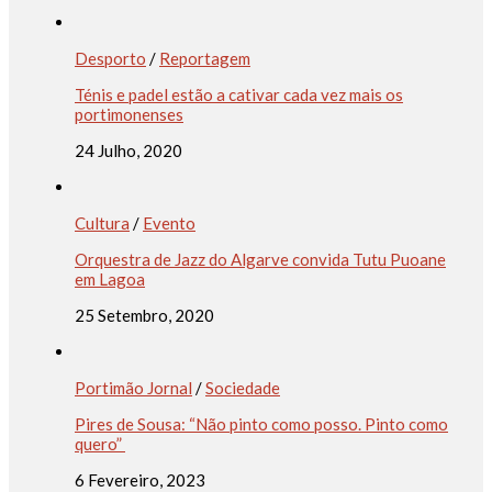
Desporto
/
Reportagem
Ténis e padel estão a cativar cada vez mais os
portimonenses
24 Julho, 2020
Cultura
/
Evento
Orquestra de Jazz do Algarve convida Tutu Puoane
em Lagoa
25 Setembro, 2020
Portimão Jornal
/
Sociedade
Pires de Sousa: “Não pinto como posso. Pinto como
quero”
6 Fevereiro, 2023