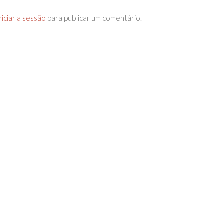
niciar a sessão
para publicar um comentário.