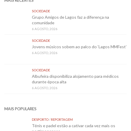
MAIS RECENTES
SOCIEDADE
Grupo Amigos de Lagos faz a diferença na
comunidade
6 AGOSTO, 2026
SOCIEDADE
Jovens músicos sobem ao palco do ‘Lagos MMFest’
6 AGOSTO, 2026
SOCIEDADE
Albufeira disponibiliza alojamento para médicos
durante época alta
6 AGOSTO, 2026
MAIS POPULARES
DESPORTO
/
REPORTAGEM
Ténis e padel estão a cativar cada vez mais os