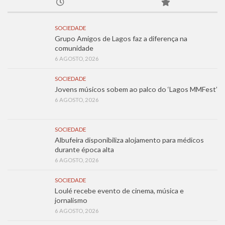
SOCIEDADE
Grupo Amigos de Lagos faz a diferença na
comunidade
6 AGOSTO, 2026
SOCIEDADE
Jovens músicos sobem ao palco do ‘Lagos MMFest’
6 AGOSTO, 2026
SOCIEDADE
Albufeira disponibiliza alojamento para médicos
durante época alta
6 AGOSTO, 2026
SOCIEDADE
Loulé recebe evento de cinema, música e
jornalismo
6 AGOSTO, 2026