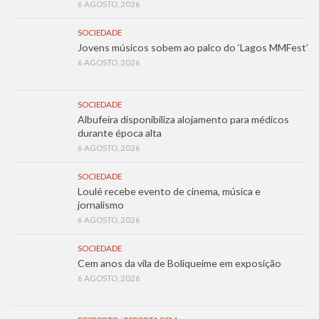
6 AGOSTO, 2026
SOCIEDADE
Jovens músicos sobem ao palco do ‘Lagos MMFest’
6 AGOSTO, 2026
SOCIEDADE
Albufeira disponibiliza alojamento para médicos
durante época alta
6 AGOSTO, 2026
SOCIEDADE
Loulé recebe evento de cinema, música e
jornalismo
6 AGOSTO, 2026
SOCIEDADE
Cem anos da vila de Boliqueime em exposição
6 AGOSTO, 2026