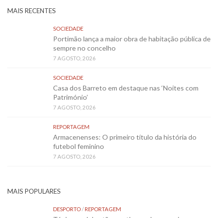
MAIS RECENTES
SOCIEDADE
Portimão lança a maior obra de habitação pública de
sempre no concelho
7 AGOSTO, 2026
SOCIEDADE
Casa dos Barreto em destaque nas ‘Noites com
Património’
7 AGOSTO, 2026
REPORTAGEM
Armacenenses: O primeiro título da história do
futebol feminino
7 AGOSTO, 2026
MAIS POPULARES
DESPORTO
/
REPORTAGEM