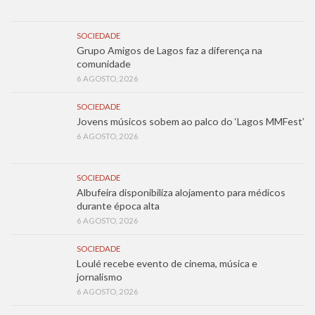
SOCIEDADE
Grupo Amigos de Lagos faz a diferença na
comunidade
6 AGOSTO, 2026
SOCIEDADE
Jovens músicos sobem ao palco do ‘Lagos MMFest’
6 AGOSTO, 2026
SOCIEDADE
Albufeira disponibiliza alojamento para médicos
durante época alta
6 AGOSTO, 2026
SOCIEDADE
Loulé recebe evento de cinema, música e
jornalismo
6 AGOSTO, 2026