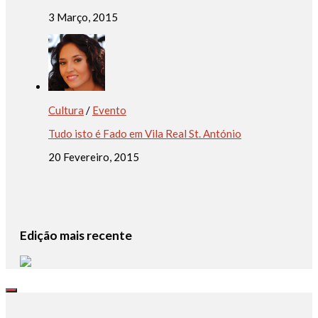
3 Março, 2015
Cultura
/
Evento
Tudo isto é Fado em Vila Real St. António
20 Fevereiro, 2015
Edição mais recente