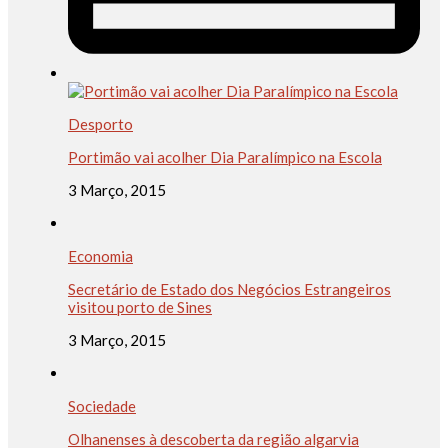
Desporto
Portimão vai acolher Dia Paralímpico na Escola
3 Março, 2015
Economia
Secretário de Estado dos Negócios Estrangeiros
visitou porto de Sines
3 Março, 2015
Sociedade
Olhanenses à descoberta da região algarvia