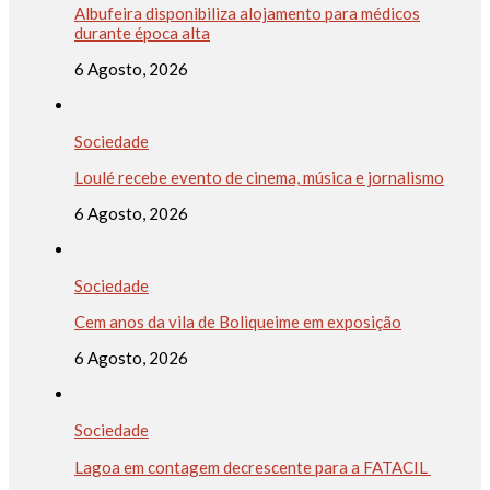
Albufeira disponibiliza alojamento para médicos
durante época alta
6 Agosto, 2026
Sociedade
Loulé recebe evento de cinema, música e jornalismo
6 Agosto, 2026
Sociedade
Cem anos da vila de Boliqueime em exposição
6 Agosto, 2026
Sociedade
Lagoa em contagem decrescente para a FATACIL