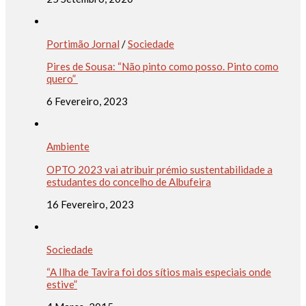
Portimão Jornal
/
Sociedade
Pires de Sousa: “Não pinto como posso. Pinto como
quero”
6 Fevereiro, 2023
Ambiente
OPTO 2023 vai atribuir prémio sustentabilidade a
estudantes do concelho de Albufeira
16 Fevereiro, 2023
Sociedade
“A Ilha de Tavira foi dos sítios mais especiais onde
estive”