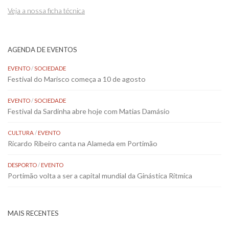
Veja a nossa ficha técnica
AGENDA DE EVENTOS
EVENTO
/
SOCIEDADE
Festival do Marisco começa a 10 de agosto
EVENTO
/
SOCIEDADE
Festival da Sardinha abre hoje com Matias Damásio
CULTURA
/
EVENTO
Ricardo Ribeiro canta na Alameda em Portimão
DESPORTO
/
EVENTO
Portimão volta a ser a capital mundial da Ginástica Rítmica
MAIS RECENTES