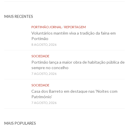
MAIS RECENTES
PORTIMÃO JORNAL
/
REPORTAGEM
Voluntários mantêm viva a tradição da faina em
Portimão
8 AGOSTO, 2026
SOCIEDADE
Portimão lança a maior obra de habitação pública de
sempre no concelho
7 AGOSTO, 2026
SOCIEDADE
Casa dos Barreto em destaque nas ‘Noites com
Património’
7 AGOSTO, 2026
MAIS POPULARES