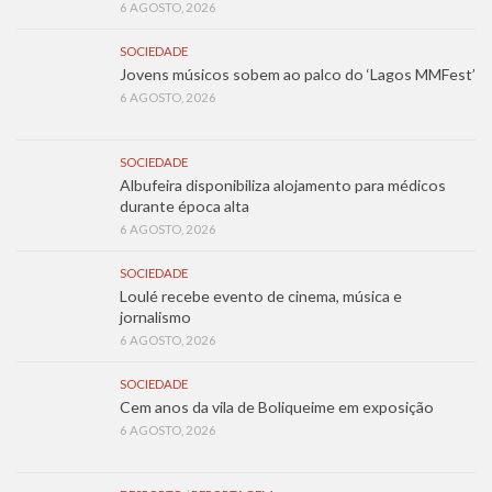
6 AGOSTO, 2026
SOCIEDADE
Jovens músicos sobem ao palco do ‘Lagos MMFest’
6 AGOSTO, 2026
SOCIEDADE
Albufeira disponibiliza alojamento para médicos
durante época alta
6 AGOSTO, 2026
SOCIEDADE
Loulé recebe evento de cinema, música e
jornalismo
6 AGOSTO, 2026
SOCIEDADE
Cem anos da vila de Boliqueime em exposição
6 AGOSTO, 2026