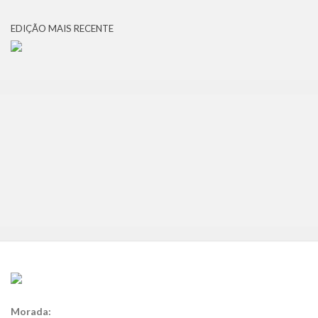
EDIÇÃO MAIS RECENTE
Morada: