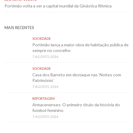
Portimão volta a ser a capital mundial da Ginástica Rítmica
MAIS RECENTES
SOCIEDADE
Portimão lança a maior obra de habitação pública de
sempre no concelho
7 AGOSTO, 2026
SOCIEDADE
Casa dos Barreto em destaque nas ‘Noites com
Património’
7 AGOSTO, 2026
REPORTAGEM
Armacenenses: O primeiro título da história do
futebol feminino
7 AGOSTO, 2026